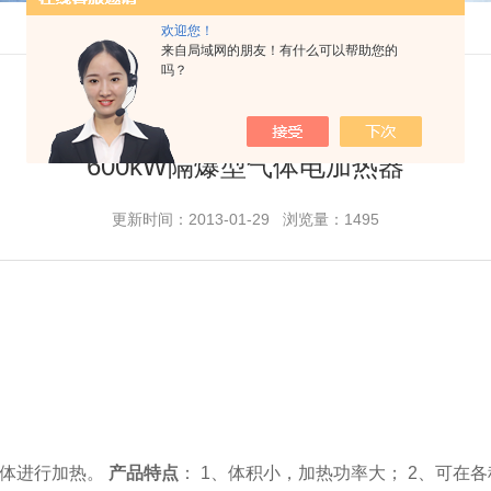
欢迎您！
来自局域网的朋友！有什么可以帮助您的
吗？
600kW隔爆型气体电加热器
更新时间：2013-01-29 浏览量：1495
气体进行加热。
产品特点
： 1、体积小，加热功率大； 2、可在