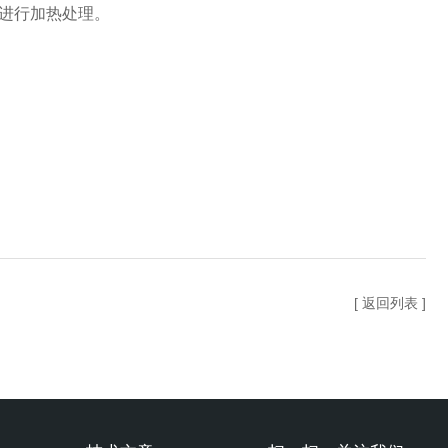
体进行加热处理。
[ 返回列表 ]