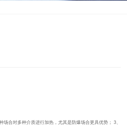
各种场合对多种介质进行加热，尤其是防爆场合更具优势； 3、