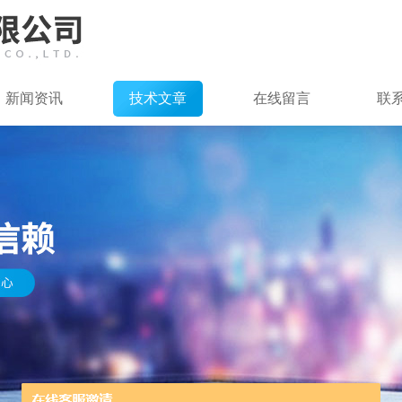
新闻资讯
技术文章
在线留言
联