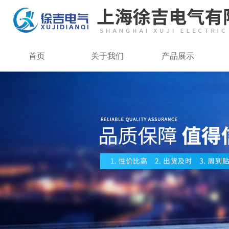
首页
关于我们
产品展示