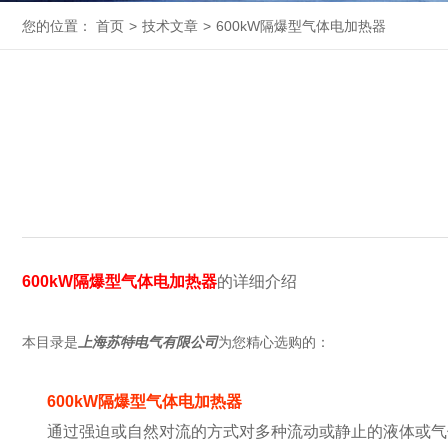
您的位置：
首页
>
技术文章
>
600kW隔爆型气体电加热器
600kW隔爆型气体电加热器
的详细介绍
本目录是
上海苏特电气有限公司
为您精心选购的：
600kW隔爆型气体电加热器
通过强迫或自然对流的方式对多种流动或静止的液体或