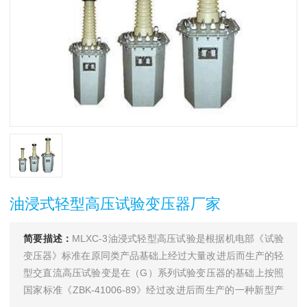
油浸式轻型高压试验变压器厂家
简要描述：
MLXC-3油浸式轻型高压试验是根据机电部《试验
变压器》标准在原同类产品基础上经过大量改进后而生产的轻
型交直流高压试验变是在（G）系列试验变压器的基础上按照
国家标准《ZBK-41006-89》经过改进后而生产的一种新型产
品。