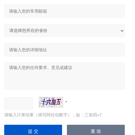
请输入计算结果（填写阿拉伯数字），如：三加四=7