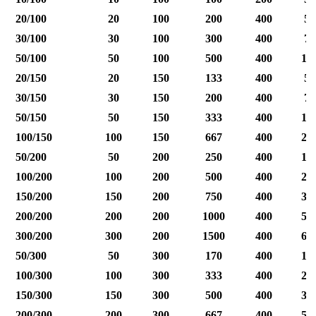
20/100
20
100
200
400
50
30/100
30
100
300
400
75
50/100
50
100
500
400
12
20/150
20
150
133
400
50
30/150
30
150
200
400
75
50/150
50
150
333
400
12
100/150
100
150
667
400
25
50/200
50
200
250
400
12
100/200
100
200
500
400
25
150/200
150
200
750
400
37
200/200
200
200
1000
400
50
300/200
300
200
1500
400
60
50/300
50
300
170
400
12
100/300
100
300
333
400
25
150/300
150
300
500
400
37
200/300
200
300
667
400
50