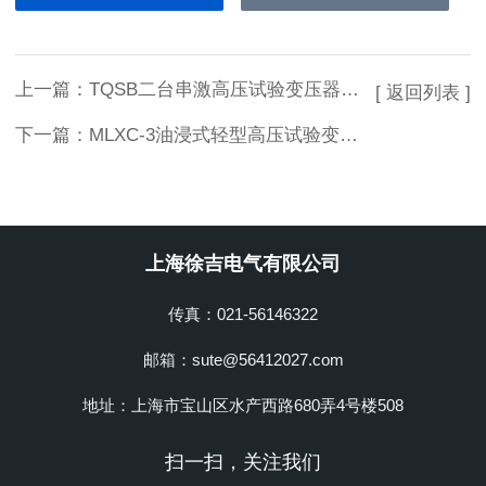
上一篇：
TQSB二台串激高压试验变压器上海徐吉电气
[ 返回列表 ]
下一篇：
MLXC-3油浸式轻型高压试验变压器供应
上海徐吉电气有限公司
传真：021-56146322
邮箱：sute@56412027.com
地址：上海市宝山区水产西路680弄4号楼508
扫一扫，关注我们