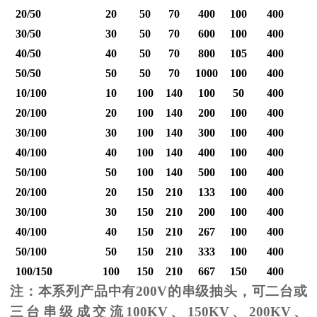
20/50
20
50
70
400
100
400
30/50
30
50
70
600
100
400
40/50
40
50
70
800
105
400
1
50/50
50
50
70
1000
100
400
1
10/100
10
100
140
100
50
400
20/100
20
100
140
200
100
400
30/100
30
100
140
300
100
400
40/100
40
100
140
400
100
400
1
50/100
50
100
140
500
100
400
1
20/100
20
150
210
133
100
400
30/100
30
150
210
200
100
400
40/100
40
150
210
267
100
400
1
50/100
50
150
210
333
100
400
1
100/150
100
150
210
667
150
400
2
注：本系列产品中有
200V
的串级抽头，可二台或
三台串级成交流
100KV
、
150KV
、
200KV
、