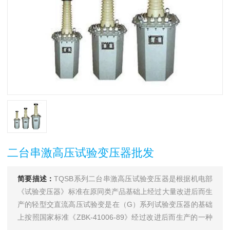
二台串激高压试验变压器批发
简要描述：
TQSB系列二台串激高压试验变压器是根据机电部
《试验变压器》标准在原同类产品基础上经过大量改进后而生
产的轻型交直流高压试验变是在（G）系列试验变压器的基础
上按照国家标准《ZBK-41006-89》经过改进后而生产的一种
新型产品。