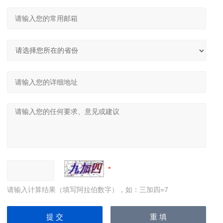
请输入计算结果（填写阿拉伯数字），如：三加四=7