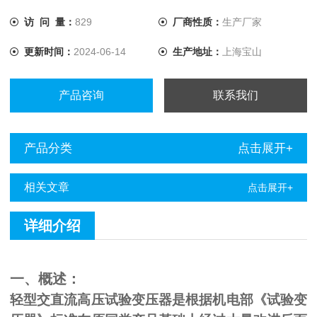
访 问 量：
829
厂商性质：
生产厂家
更新时间：
2024-06-14
生产地址：
上海宝山
产品咨询
联系我们
产品分类
点击展开+
相关文章
点击展开+
详细介绍
一、概述：
轻型交直流高压试验变压器是根据机电部《试验变