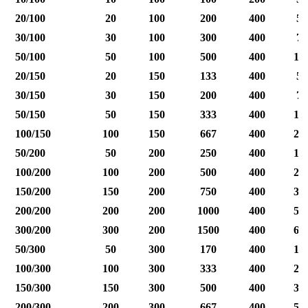
20/100
20
100
200
400
50
30/100
30
100
300
400
75
50/100
50
100
500
400
12
20/150
20
150
133
400
50
30/150
30
150
200
400
75
50/150
50
150
333
400
12
100/150
100
150
667
400
25
50/200
50
200
250
400
12
100/200
100
200
500
400
25
150/200
150
200
750
400
37
200/200
200
200
1000
400
50
300/200
300
200
1500
400
60
50/300
50
300
170
400
12
100/300
100
300
333
400
25
150/300
150
300
500
400
37
200/300
200
300
667
400
50