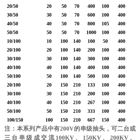
20/50
20
50
70
400
100
400
30/50
30
50
70
600
100
400
40/50
40
50
70
800
105
400
1
50/50
50
50
70
1000
100
400
1
10/100
10
100
140
100
50
400
20/100
20
100
140
200
100
400
30/100
30
100
140
300
100
400
40/100
40
100
140
400
100
400
1
50/100
50
100
140
500
100
400
1
20/100
20
150
210
133
100
400
30/100
30
150
210
200
100
400
40/100
40
150
210
267
100
400
1
50/100
50
150
210
333
100
400
1
100/150
100
150
210
667
150
400
2
注：本系列产品中有
200V
的串级抽头，可二台或
三台串级成交流
100KV
、
150KV
、
200KV
、