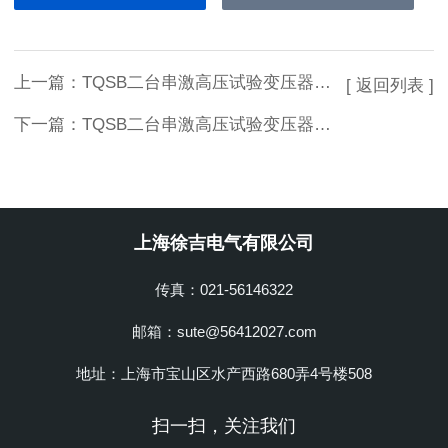
上一篇：
TQSB二台串激高压试验变压器型号
[ 返回列表 ]
下一篇：
TQSB二台串激高压试验变压器供应
上海徐吉电气有限公司
传真：021-56146322
邮箱：sute@56412027.com
地址：上海市宝山区水产西路680弄4号楼508
扫一扫，关注我们