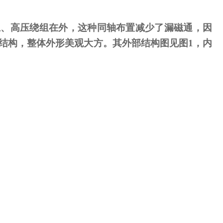
、高压绕组在外，这种同轴布置减少了漏磁通，因
结构，整体外形美观大方。其外部结构图见图
1
，内