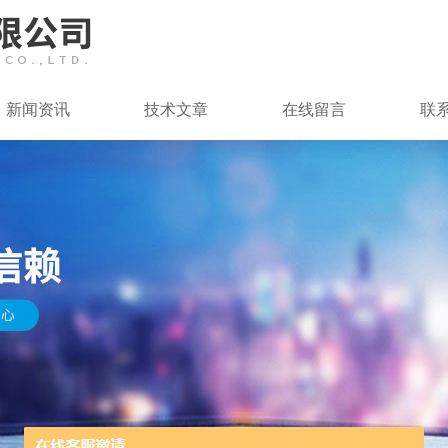
新闻资讯
技术文章
在线留言
联