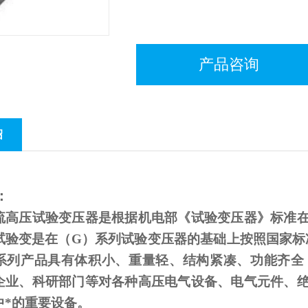
产品咨询
绍
：
流高压试验变压器是根据机电部《试验变压器》标准
试验变是在（
G
）系列试验变压器的基础上按照国家标
系列产品具有体积小、重量轻、结构紧凑、功能齐全
企业、科研部门等对各种高压电气设备、电气元件、
中*的重要设备。