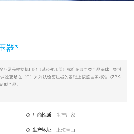
压器*
验变压器是根据机电部《试验变压器》标准在原同类产品基础上经过
试验变是在（G）系列试验变压器的基础上按照国家标准《ZBK-
种新型产品。
厂商性质：
生产厂家
生产地址：
上海宝山