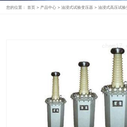
您的位置：
首页
>
产品中心
>
油浸式试验变压器
>
油浸式高压试验