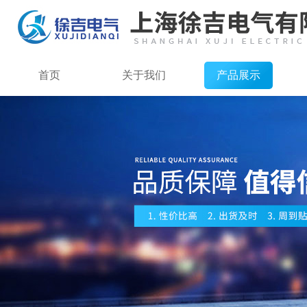
首页
关于我们
产品展示