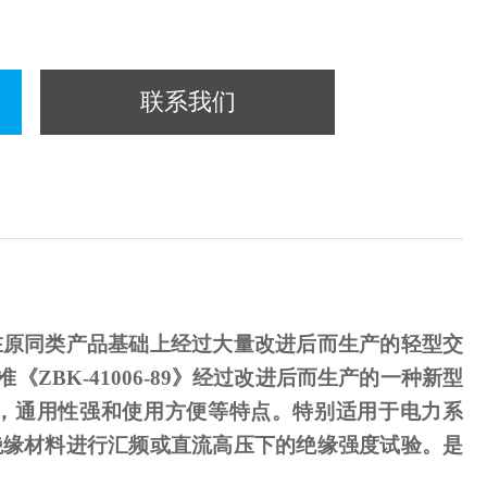
联系我们
在原同类产品基础上经过大量改进后而生产的轻型交
准《
ZBK-41006-89
》经过改进后而生产的一种新型
，通用性强和使用方便等特点。特别适用于电力系
绝缘材料进行汇频或直流高压下的绝缘强度试验。是