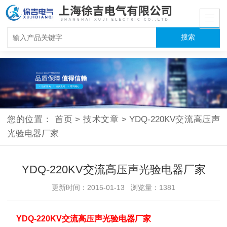
您的位置：
首页
>
技术文章
>
YDQ-220KV交流高压声
光验电器厂家
YDQ-220KV交流高压声光验电器厂家
更新时间：2015-01-13 浏览量：1381
YDQ-220KV交流高压声光验电器厂家