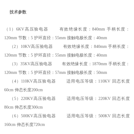
技术参数
（1
）
6KV
高压验电器 有效绝缘长度：
840mm
手柄长度：
120mm
节数：
5
护环直径：
55mm
接触电极长度：
40mm
（2
）
10KV
高压验电器 有效绝缘长度：
840mm
手柄长度：
120mm
节数：
5
护环直径：
55mm
接触电极长度：
40mm
（3
）
35KV
高压验电器 有效绝缘长度：
1870mm
手柄长度：
120mm
节数：
5
护环直径：
57mm
接触电极长度：
50mm
（4
）
110KV
高压验电器 适用电压等级：
110KV
回态长度
60cm
伸态长度
200cm
（5
）
220KV
高压验电器 适用电压等级：
220KV
回态长度
80cm
伸态长度
300cm
（6
）
500KV
高压验电器 适用电压等级：
500KV
回态长度
160cm
伸态长度
720cm