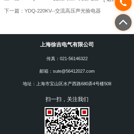
下一篇：
YDQ-220KV--交流高压声光验电器
上海徐吉电气有限公司
传真：021-56146322
邮箱：sute@56412027.com
地址：上海市宝山区水产西路680弄4号楼508
扫一扫，关注我们