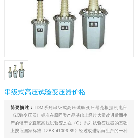
串级式高压试验变压器价格
简要描述：
TDM系列串级式高压试验变压器是根据机电部
《试验变压器》标准在原同类产品基础上经过大量改进后而生
产的轻型交直流高压试验变是在（G）系列试验变压器的基础
上按照国家标准《ZBK-41006-89》经过改进后而生产的一种