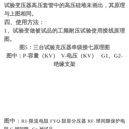
试验变压器高压套管中的高压硅堆未画出，其原理
与上图相同。
四、使用方法：
1、试验变做被试品的工频耐压试验使用接线原理
图。
图5：三台试验充压器串级接七原理图
图中：P-容量（KV） V-电压（KV） G1、G2-
绝缘支架
图中：
R1-限流电阻
FYQ-
阻容分压器
RF-
球间隙保护电