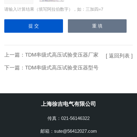
请输入计算结果（填写阿拉伯数字），如：三加四=7
上一篇：
TDM串级式高压试验变压器厂家
[ 返回列表 ]
下一篇：
TDM串级式高压试验变压器型号
上海徐吉电气有限公司
传真：021-56146322
邮箱：sute@56412027.com