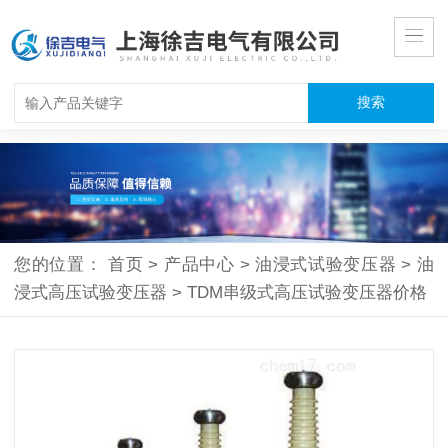
您的位置：
首页
>
产品中心
>
油浸式试验变压器
>
油
浸式高压试验变压器
>
TDM串级式高压试验变压器价格