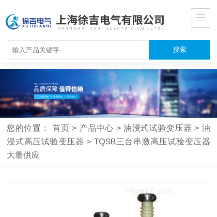
您的位置：
首页
>
产品中心
>
油浸式试验变压器
>
油
浸式高压试验变压器
>
TQSB三台串激高压试验变压器
大量供应