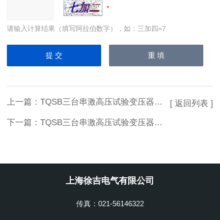
请输入计算结果（填写阿拉伯数字），如：三加四=7
上一篇：
TQSB三台串激高压试验变压器优质供应
[ 返回列表 ]
下一篇：
TQSB三台串激高压试验变压器技术参数
上海徐吉电气有限公司
传真：021-56146322