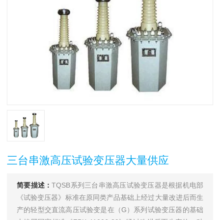
三台串激高压试验变压器大量供应
简要描述：
TQSB系列三台串激高压试验变压器是根据机电部
《试验变压器》标准在原同类产品基础上经过大量改进后而生
产的轻型交直流高压试验变是在（G）系列试验变压器的基础