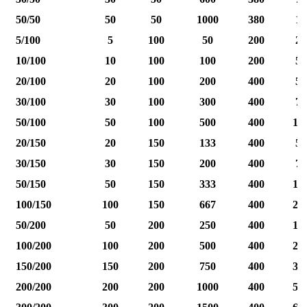
50/50
50
50
1000
380
12
5/100
5
100
50
200
25
10/100
10
100
100
200
50
20/100
20
100
200
400
50
30/100
30
100
300
400
75
50/100
50
100
500
400
12
20/150
20
150
133
400
50
30/150
30
150
200
400
75
50/150
50
150
333
400
12
100/150
100
150
667
400
25
50/200
50
200
250
400
12
100/200
100
200
500
400
25
150/200
150
200
750
400
37
200/200
200
200
1000
400
50