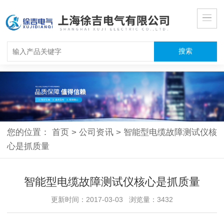
您的位置：
首页
>
公司资讯
>
智能型电缆故障测试仪核
心是抓质量
智能型电缆故障测试仪核心是抓质量
更新时间：2017-03-03 浏览量：3432