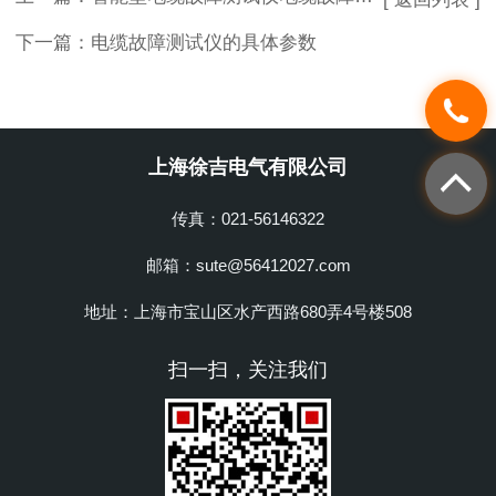
下一篇：
电缆故障测试仪的具体参数
上海徐吉电气有限公司
传真：021-56146322
邮箱：sute@56412027.com
地址：上海市宝山区水产西路680弄4号楼508
扫一扫，关注我们