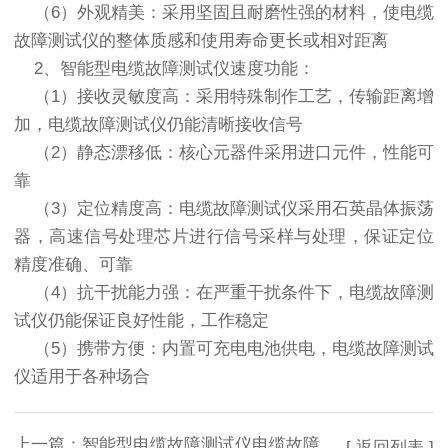
（6）外观精美：采用坚固且耐磨性强的材料，使电缆
故障测试仪的整体质感和使用寿命更长或相对距离
2、智能型电缆故障测试仪速度功能：
（1）接收灵敏度高：采用特殊制作工艺，传输距离增
加，电缆故障测试仪仍能清晰接收信号
（2）静态漂移低：核心元器件采用进口元件，性能可
靠
（3）定位精度高：电缆故障测试仪采用石英晶体振荡
器，高速信号处理芯片进行信号采样与处理，保证定位
精度准确、可靠
（4）抗干扰能力强：在严重干扰条件下，电缆故障测
试仪仍能保证良好性能，工作稳定
（5）携带方便：内置可充电电池供电，电缆故障测试
仪适用于各种场合
上一篇：
智能型电缆故障测试仪电缆故障定点方法
[ 返回列表 ]