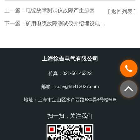
上一篇：
电缆故障测试仪故障产生原因
[ 返回列表 ]
下一篇：
矿用电缆故障测试仪介绍埋设电缆线路的安全要求
上海徐吉电气有限公司
传真：021-56146322
邮箱：sute@56412027.com
地址：上海市宝山区水产西路680弄4号楼508
扫一扫，关注我们