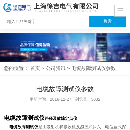
您的位置：
首页
>
公司资讯
>
电缆故障测试仪参数
电缆故障测试仪参数
更新时间：2016-12-27 浏览量：3032
电缆故障测试仪
路径及故障定点仪
电缆故障测试仪
是由发射机和接收机及感应式探头、电位差式探