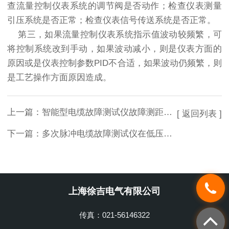
查流量控制仪表系统的调节阀是否动作；检查仪表测量
引压系统是否正常；检查仪表信号传送系统是否正常。
第三，如果流量控制仪表系统指示值波动较频繁，可
将控制系统改到手动，如果波动减小，则是仪表方面的
原因或是仪表控制参数PID不合适，如果波动仍频繁，则
是工艺操作方面原因造成。
上一篇：
智能型电缆故障测试仪故障测距的三种办法
[ 返回列表 ]
下一篇：
多次脉冲电缆故障测试仪在低压脉冲方式下可以独立使用
上海徐吉电气有限公司
传真：021-56146322