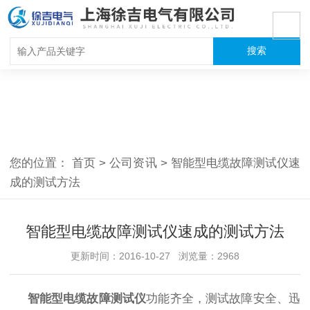
您的位置：
首页
>
公司资讯
>
智能型电缆故障测试仪速
成的测试方法
智能型电缆故障测试仪速成的测试方法
更新时间：2016-10-27 浏览量：2968
智能型电缆故障测试仪
功能齐全，测试故障安全、迅