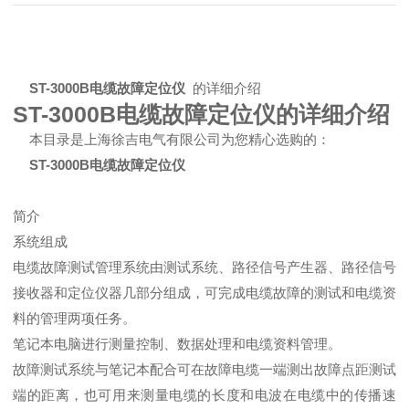
ST-3000B电缆故障定位仪
的详细介绍
ST-3000B电缆故障定位仪的详细介绍
本目录是上海徐吉电气有限公司为您精心选购的：
ST-3000B电缆故障定位仪
简介
系统组成
电缆故障测试管理系统由测试系统、路径信号产生器、路径信号
接收器和定位仪器几部分组成，可完成电缆故障的测试和电缆资
料的管理两项任务。
笔记本电脑进行测量控制、数据处理和电缆资料管理。
故障测试系统与笔记本配合可在故障电缆一端测出故障点距测试
端的距离，也可用来测量电缆的长度和电波在电缆中的传播速