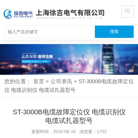
您的位置：
首页
>
公司资讯
>
ST-3000B电缆故障定位
仪 电缆识别仪 电缆试扎器型号
ST-3000B电缆故障定位仪 电缆识别仪
电缆试扎器型号
更新时间：2016-08-10 浏览量：1752