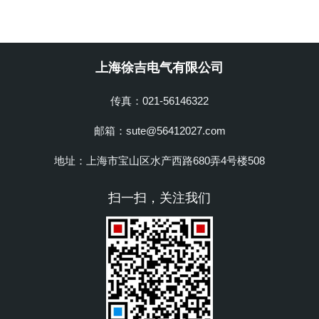
上海徐吉电气有限公司
传真：021-56146322
邮箱：sute@56412027.com
地址：上海市宝山区水产西路680弄4号楼508
扫一扫，关注我们