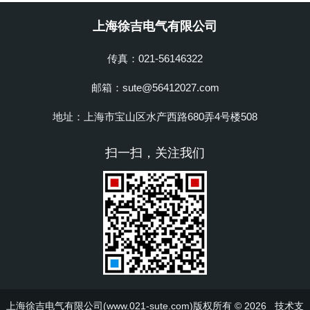
上海徐吉电气有限公司
传真：021-56146322
邮箱：sute@56412027.com
地址：上海市宝山区水产西路680弄4号楼508
扫一扫，关注我们
上海徐吉电气有限公司(www.021-sute.com)版权所有 © 2026 技术支