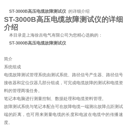
ST-3000B高压电缆故障测试仪
的详细介绍
ST-3000B高压电缆故障测试仪的详细
介绍
本目录是上海徐吉电气有限公司为您精心选购的：
ST-3000B高压电缆故障测试仪
简介
系统组成
电缆故障测试管理系统由测试系统、路径信号产生器、路径信号
接收器和定位仪器几部分组成，可完成电缆故障的测试和电缆资
料的管理两项任务。
笔记本电脑进行测量控制、数据处理和电缆资料管理。
故障测试系统与笔记本配合可在故障电缆一端测出故障点距测试
端的距离，也可用来测量电缆的长度和电波在电缆中的传播速
度。