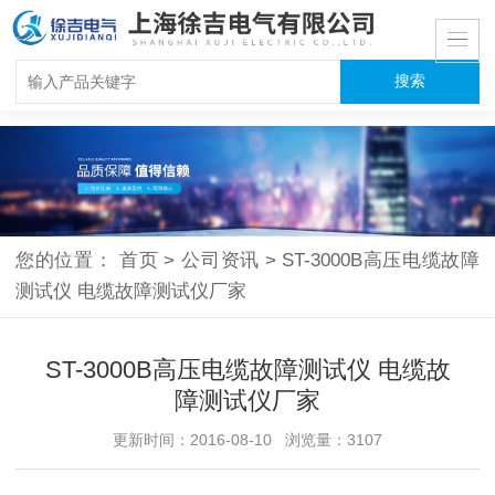
您的位置：
首页
>
公司资讯
>
ST-3000B高压电缆故障
测试仪 电缆故障测试仪厂家
ST-3000B高压电缆故障测试仪 电缆故
障测试仪厂家
更新时间：2016-08-10 浏览量：3107