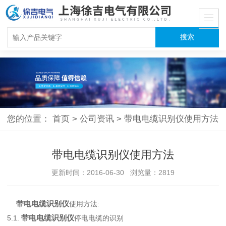
您的位置：
首页
>
公司资讯
>
带电电缆识别仪使用方法
带电电缆识别仪使用方法
更新时间：2016-06-30 浏览量：2819
带电电缆识别仪
使用方法:
带电电缆识别仪
5.1.
停电电缆的识别