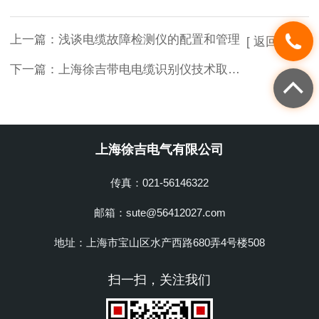
上一篇：
浅谈电缆故障检测仪的配置和管理
[ 返回列表 ]
下一篇：
上海徐吉带电电缆识别仪技术取得重大突破
上海徐吉电气有限公司
传真：021-56146322
邮箱：sute@56412027.com
地址：上海市宝山区水产西路680弄4号楼508
扫一扫，关注我们