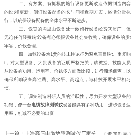
二、有方案、有抓模的施行设备更断改造依据制造内容
的设t和更新，侧订设备配备的长时间和近期方案，逐渐分批执
行，以确保设备配备的全体水平不断进步。
三、设奋的均里由设备处一致施行设备经费来历广，但
无论任何经费晌t设备都必须报设备处会集收购，确保设备的质t
牢靠，价钱合理。
四、加甄设备劝1贾的技未性论征为避免盲目晌t、重复晌
t，对大型设备、大批设备的证明严格把关，请教授、技能人员
从设备的功用、运用率、价钱多方面做比拟，进行商场侧查，以
确保所晌设备高性凿、高水平、高起点，与科技开展水平相习
惯。
五、调集制造科研人员的活跃性，尽力开发大型设备的
功铝，使一台
电缆故障测试仪
设备能具有多种功用，进步设备运
用率，削减不必要的出资
上一篇：
上海高压电缆故障测试仪厂家分析市场稳中有升，前景光明
[ 返回列表 ]