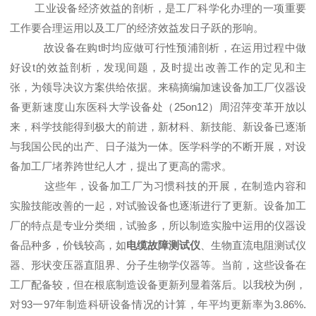
工业设备经济效益的剖析，是工厂科学化办理的一项重要
工作要合理运用以及工厂的经济效益发日子跃的形响。
故设备在购t时均应做可行性预浦剖析，在运用过程中做
好设t的效益剖析，发现间题，及时提出改善工作的定见和主
张，为领导决议方案供给依据。来稿摘编加速设备加工厂仪器设
备更新速度山东医科大学设备处（25on12）周沼萍变革开放以
来，科学技能得到极大的前进，新材科、新技能、新设备已逐渐
与我国公民的出产、日子滋为一体。医学科学的不断开展，对设
备加工厂堵养跨世纪人才，提出了更高的需求。
这些年，设备加工厂为习惯科技的开展，在制造内容和
实脸技能改善的一起，对试验设备也逐渐进行了更新。设备加工
厂的特点是专业分类细，试验多，所以制造实脸中运用的仪器设
备品种多，价钱较高，如
电缆故障测试仪
、生物直流电阻测试仪
器、形状变压器直阻界、分子生物学仪器等。当前，这些设备在
工厂配备较，但在根底制造设备更新列显着落后。以我校为例，
对93一97年制造科研设备情况的计算，年平均更新率为3.86%.