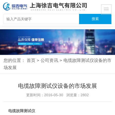
您的位置：
首页
>
公司资讯
>
电缆故障测试仪设备的市
场发展
电缆故障测试仪设备的市场发展
更新时间：2016-05-30 浏览量：2802
电缆故障测试仪