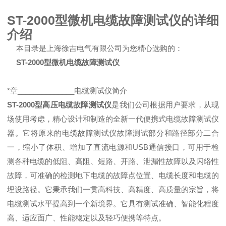
ST-2000型微机电缆故障测试仪的详细
介绍
本目录是上海徐吉电气有限公司为您精心选购的：
ST-2000型微机电缆故障测试仪
*章______________电缆测试仪简介
ST-2000型高压电缆故障测试仪
是我们公司根据用户要求，从现
场使用考虑，精心设计和制造的全新一代便携式电缆故障测试仪
器。它将原来的电缆故障测试仪故障测试部分和路径部分二合
一，缩小了体积、增加了直流电源和USB通信接口，可用于检
测各种电缆的低阻、高阻、短路、开路、泄漏性故障以及闪络性
故障，可准确的检测地下电缆的故障点位置、电缆长度和电缆的
埋设路径。它秉承我们一贯高科技、高精度、高质量的宗旨，将
电缆测试水平提高到一个新境界。它具有测试准确、智能化程度
高、适应面广、性能稳定以及轻巧便携等特点。