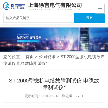
您的位置：
首页
>
公司资讯
>
ST-2000型微机电缆故障
测试仪 电缆故障测试仪*
ST-2000型微机电缆故障测试仪 电缆故
障测试仪*
更新时间：2016-05-18 浏览量：2751