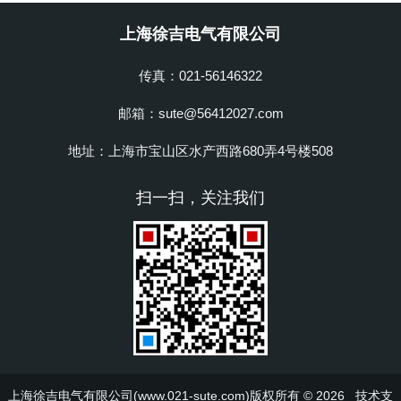
上海徐吉电气有限公司
传真：021-56146322
邮箱：sute@56412027.com
地址：上海市宝山区水产西路680弄4号楼508
扫一扫，关注我们
上海徐吉电气有限公司(www.021-sute.com)版权所有 © 2026 技术支