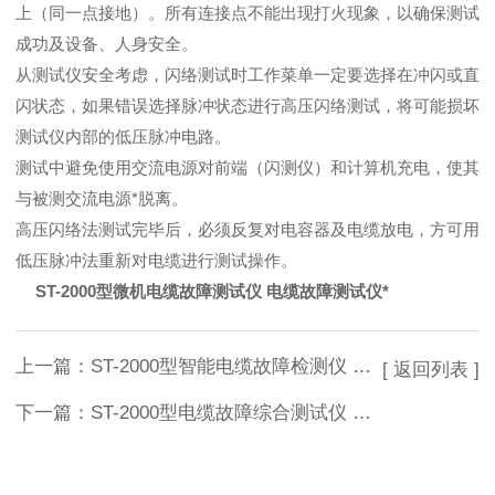
上（同一点接地）。所有连接点不能出现打火现象，以确保测试
成功及设备、人身安全。
从测试仪安全考虑，闪络测试时工作菜单一定要选择在冲闪或直
闪状态，如果错误选择脉冲状态进行高压闪络测试，将可能损坏
测试仪内部的低压脉冲电路。
测试中避免使用交流电源对前端（闪测仪）和计算机充电，使其
与被测交流电源*脱离。
高压闪络法测试完毕后，必须反复对电容器及电缆放电，方可用
低压脉冲法重新对电缆进行测试操作。
ST-2000型微机电缆故障测试仪 电缆故障测试仪*
上一篇：
ST-2000型智能电缆故障检测仪 矿用电缆故障测试仪厂家
[ 返回列表 ]
下一篇：
ST-2000型电缆故障综合测试仪 电缆故障测试仪大量供应