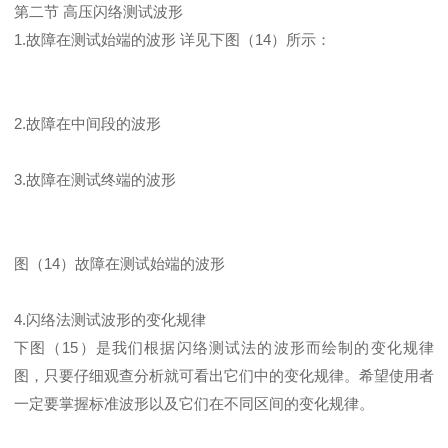
第二节 高压闪络测试波形
1.故障在测试始端的波形 详见下图（14）所示：
2.故障在中间段的波形
3.故障在测试终端的波形
图（14）故障在测试始端的波形
4.闪络法测试波形的变化规律
下图（15）是我们根据闪络测试法的波形而绘制的变化规律
图，只要仔细观查分析就可看出它们中的变化规律。希望使用者
一定要掌握标准波形以及它们在不同区间的变化规律。