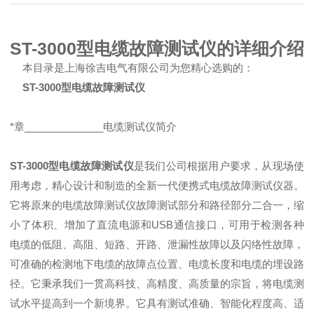
ST-3000型电缆故障测试仪的详细介绍
本目录是上海徐吉电气有限公司为您精心选购的：
ST-3000型电缆故障测试仪
*章______________电缆测试仪简介
ST-3000型电缆故障测试仪
是我们公司根据用户要求，从现场使
用考虑，精心设计和制造的全新一代便携式电缆故障测试仪器。
它将原来的电缆故障测试仪故障测试部分和路径部分二合一，缩
小了体积、增加了直流电源和USB通信接口，可用于检测各种
电缆的低阻、高阻、短路、开路、泄漏性故障以及闪络性故障，
可准确的检测地下电缆的故障点位置、电缆长度和电缆的埋设路
径。它秉承我们一贯高科技、高精度、高质量的宗旨，将电缆测
试水平提高到一个新境界。它具有测试准确、智能化程度高、适