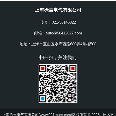
上海徐吉电气有限公司
传真：021-56146322
邮箱：sute@56412027.com
地址：上海市宝山区水产西路680弄4号楼508
扫一扫，关注我们
上海徐吉电气有限公司(www.021-sute.com)版权所有 © 2026 技术支