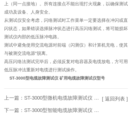
上（同一点接地）。所有连接点不能出现打火现象，以确保测试
成功及设备、人身安全。
从测试仪安全考虑，闪络测试时工作菜单一定要选择在冲闪或直
闪状态，如果错误选择脉冲状态进行高压闪络测试，将可能损坏
测试仪内部的低压脉冲电路。
测试中避免使用交流电源对前端（闪测仪）和计算机充电，使其
与被测交流电源*脱离。
高压闪络法测试完毕后，必须反复对电容器及电缆放电，方可用
低压脉冲法重新对电缆进行测试操作。
ST-3000型电缆故障测试仪 矿用电缆故障测试仪型号
上一篇：
ST-3000型微机电缆故障测试仪 电缆识别仪*
[ 返回列表 ]
下一篇：
ST-3000型智能电缆故障测试仪 电力电缆故障测试仪价格