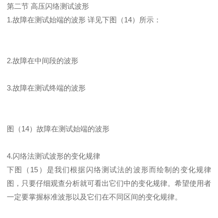
第二节 高压闪络测试波形
1.故障在测试始端的波形 详见下图（14）所示：
2.故障在中间段的波形
3.故障在测试终端的波形
图（14）故障在测试始端的波形
4.闪络法测试波形的变化规律
下图（15）是我们根据闪络测试法的波形而绘制的变化规律
图，只要仔细观查分析就可看出它们中的变化规律。希望使用者
一定要掌握标准波形以及它们在不同区间的变化规律。