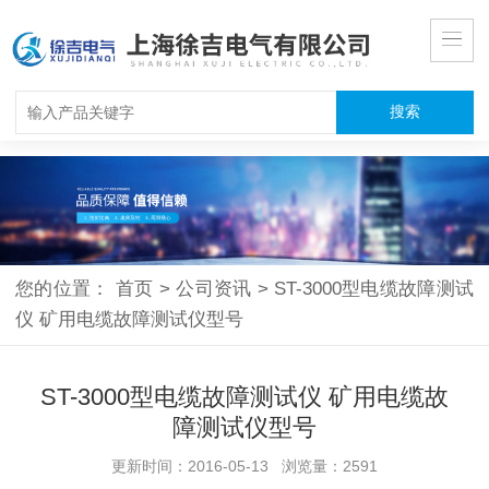
您的位置：
首页
>
公司资讯
>
ST-3000型电缆故障测试
仪 矿用电缆故障测试仪型号
ST-3000型电缆故障测试仪 矿用电缆故
障测试仪型号
更新时间：2016-05-13 浏览量：2591