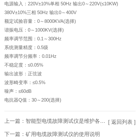
电源输入：220V±10%单相 50Hz 输出0～220V(≤10KW)
380V±10%三相 50Hz 输出0～400V
额定试验容量：0～8000KVA(选择)
谐振电压：0～1000KV(选择)
频率调节范围：0.1～300Hz
系统测量精度：0.5级
频率调节分频率：0.01Hz
不稳定度：≤0.05%
输出波形：正弦波
波形畸变率：≤0.5%
噪声：≤60dB
电抗器Q值：30～200(选择)
上一篇：
智能型电缆故障测试仪是维护各种电缆的重要工具
[ 返回列表 ]
下一篇：
矿用电缆故障测试仪的使用说明