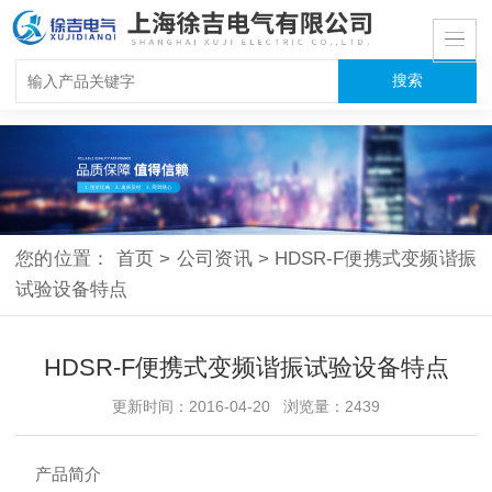
您的位置：
首页
>
公司资讯
>
HDSR-F便携式变频谐振
试验设备特点
HDSR-F便携式变频谐振试验设备特点
更新时间：2016-04-20 浏览量：2439
产品简介