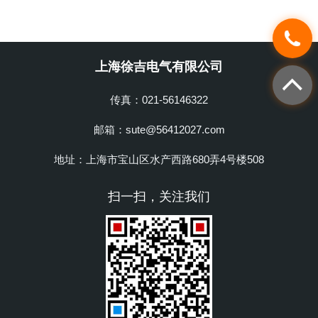
上海徐吉电气有限公司
传真：021-56146322
邮箱：sute@56412027.com
地址：上海市宝山区水产西路680弄4号楼508
扫一扫，关注我们