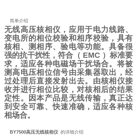
简单介绍
无线高压核相仪，应用于电力线路、
变电所的相位校验和相序校验，具有
核相、测相序、验电等功能。具备很
强的抗干扰性，符合（ EMC ）标准要
求，适应各种电磁场干扰场合。将被
测高电压相位信号由采集器取出，经
过处理后直接发射出去。由核相仪接
收并进行相位比较，对核相后的结果
定性。因本产品是无线传输，真正达
到安全可靠、快速准确，适应各种核
相场合。
BY7500高压无线核相仪
的详细介绍