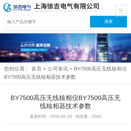
您的位置：
首页
>
公司资讯
>
BY7500高压无线核相仪
BY7500高压无线核相器技术参数
BY7500高压无线核相仪BY7500高压无
线核相器技术参数
更新时间：2016-03-10 浏览量：2565