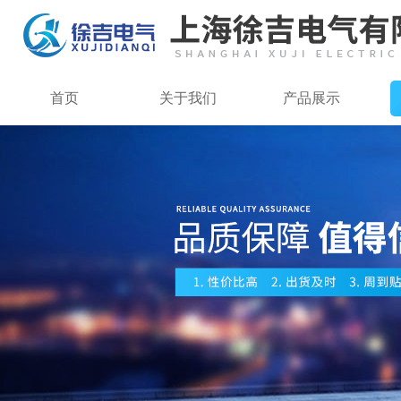
首页
关于我们
产品展示