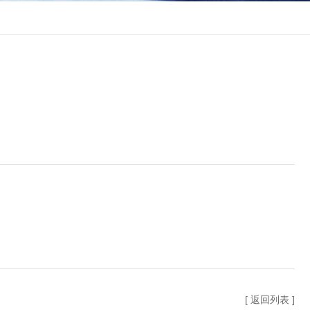
[ 返回列表 ]