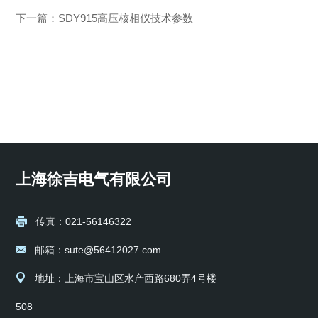
下一篇：
SDY915高压核相仪技术参数
上海徐吉电气有限公司
传真：021-56146322
邮箱：sute@56412027.com
地址：上海市宝山区水产西路680弄4号楼
508