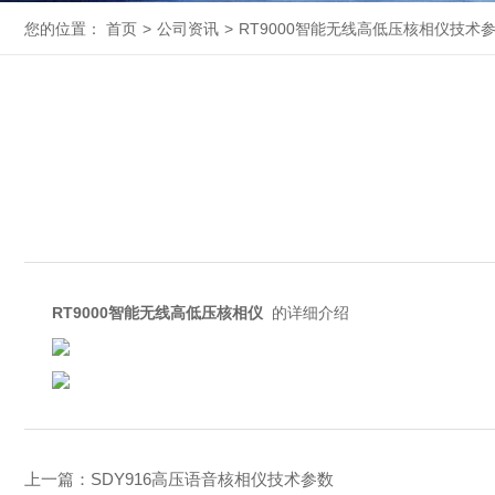
您的位置：
首页
>
公司资讯
>
RT9000智能无线高低压核相仪技术
RT9000智能无线高低压核相仪
的详细介绍
上一篇：
SDY916高压语音核相仪技术参数