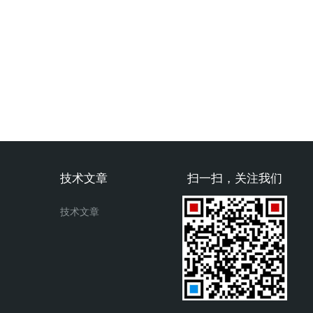
技术文章
扫一扫，关注我们
技术文章