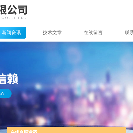
新闻资讯
技术文章
在线留言
联