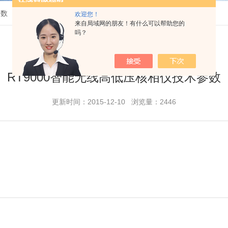
参数
欢迎您！
来自局域网的朋友！有什么可以帮助您的
吗？
RT9000智能无线高低压核相仪技术参数
更新时间：2015-12-10 浏览量：2446