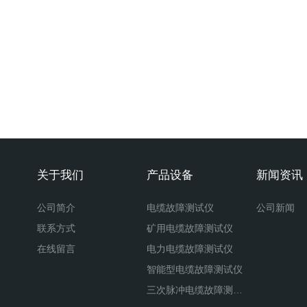
关于我们
产品设备
新闻资讯
公司简介
电缆故障测试仪
公司新闻
联系方式
矿用电缆故障测试仪
在线留言
电力电缆故障测试仪
智能型电缆故障测试仪
三次脉冲电缆故障测试仪