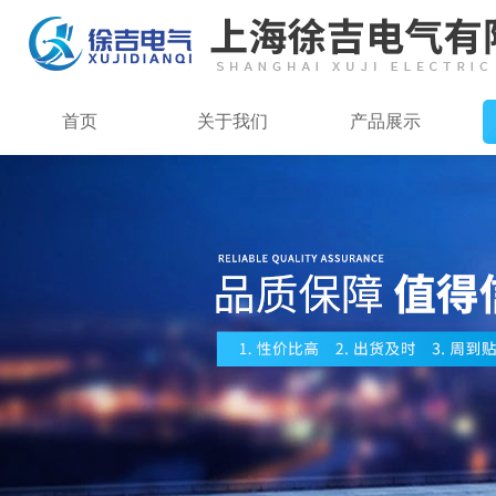
首页
关于我们
产品展示