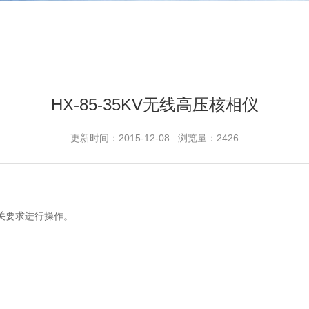
HX-85-35KV无线高压核相仪
更新时间：2015-12-08 浏览量：2426
关要求进行操作。