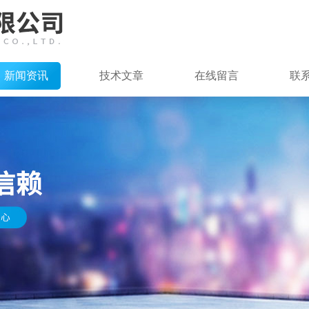
新闻资讯
技术文章
在线留言
联