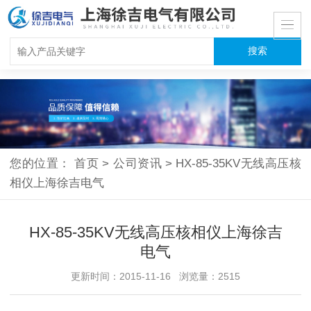
您的位置：
首页
>
公司资讯
>
HX-85-35KV无线高压核
相仪上海徐吉电气
HX-85-35KV无线高压核相仪上海徐吉
电气
更新时间：2015-11-16 浏览量：2515