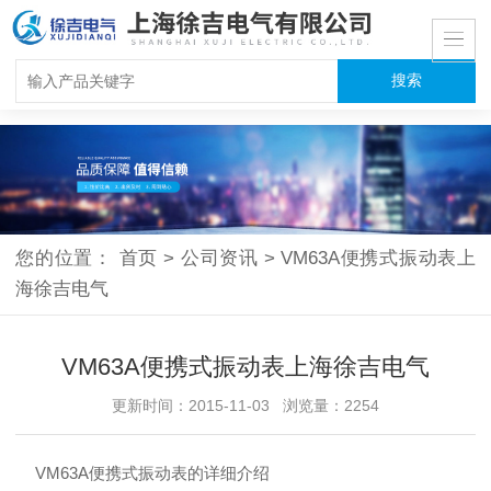
您的位置：
首页
>
公司资讯
>
VM63A便携式振动表上
海徐吉电气
VM63A便携式振动表上海徐吉电气
更新时间：2015-11-03 浏览量：2254
VM63A便携式振动表的详细介绍