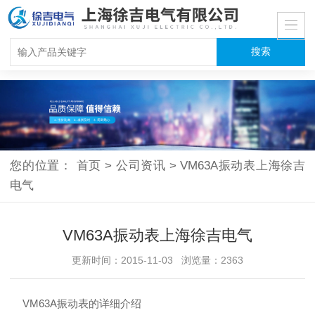
您的位置：
首页
>
公司资讯
>
VM63A振动表上海徐吉
电气
VM63A振动表上海徐吉电气
更新时间：2015-11-03 浏览量：2363
VM63A振动表的详细介绍