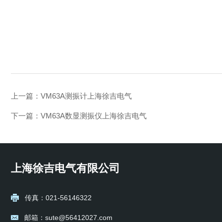
上一篇：
VM63A测振计上海徐吉电气
下一篇：
VM63A数显测振仪上海徐吉电气
上海徐吉电气有限公司
传真：021-56146322
邮箱：sute@56412027.com