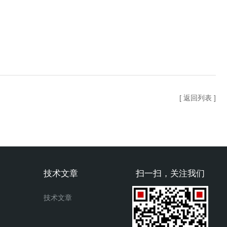
[ 返回列表 ]
技术文章
扫一扫，关注我们
技术文章