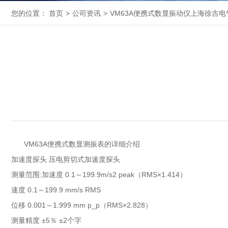
您的位置：
首页
>
公司资讯
>
VM63A便携式数显振动仪上海徐吉电
VM63A便携式数显测振表的详细介绍
加速度探头 压电剪切式加速度探头
测量范围:加速度 0.1～199.9m/s2 peak（RMS×1.414）
速度 0.1～199.9 mm/s RMS
位移 0.001～1.999 mm p_p（RMS×2.828）
测量精度 ±5％ ±2个字