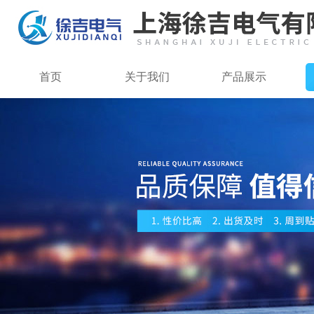
首页
关于我们
产品展示