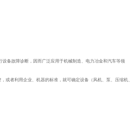
进行设备故障诊断，因而广泛应用于机械制造、电力冶金和汽车等领
72，或者利用企业、机器的标准，就可确定设备（风机、泵、压缩机、