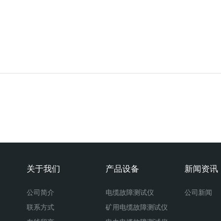
关于我们
产品设备
新闻资讯
公司简介
电缆故障测试仪
公司新闻
联系方式
矿用电缆故障测试仪