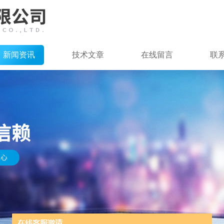
新闻资讯
技术文章
在线留言
联