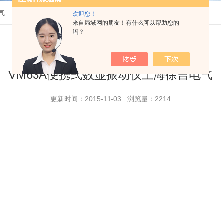
气
欢迎您！
来自局域网的朋友！有什么可以帮助您的
吗？
VM63A便携式数显振动仪上海徐吉电气
更新时间：2015-11-03 浏览量：2214