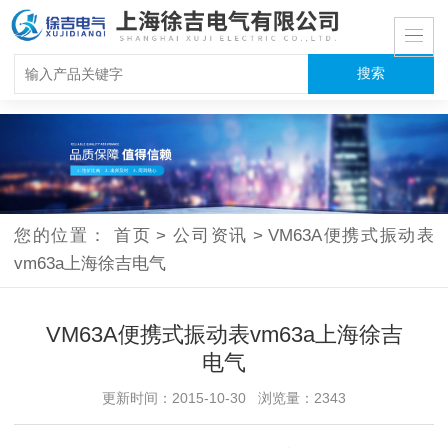
您的位置：
首页
>
公司资讯
>
VM63A便携式振动表
vm63a上海徐吉电气
VM63A便携式振动表vm63a上海徐吉
电气
更新时间：2015-10-30 浏览量：2343