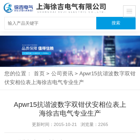
您的位置：
首页
>
公司资讯
>
Apwr15抗谐波数字双钳
伏安相位表上海徐吉电气专业生产
Apwr15抗谐波数字双钳伏安相位表上
海徐吉电气专业生产
更新时间：2015-10-21 浏览量：2265