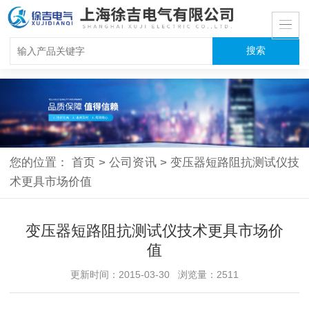
您的位置：
首页
>
公司资讯
>
变压器短路阻抗测试仪技
术更具市场价值
变压器短路阻抗测试仪技术更具市场价
值
更新时间：2015-03-30 浏览量：2511