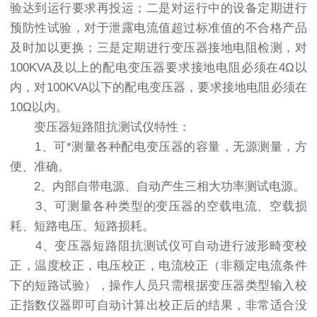
验达到运行要求再投运；二是对运行中的设备定期进行
预防性试验，对于泄露电流值超过标准值的不合格产品
及时加以更换；三是定期进行变压器接地电阻检测，对
100KVA及以上的配电变压器要求接地电阻必须在4Ω以
内，对100KVA以下的配电变压器，要求接地电阻必须在
10Ω以内。
变压器短路阻抗测试仪特性：
1、可*测量各种配电变压器的容量，无源测量，方
便、准确。
2、内部自带电源、自动产生三相大功率测试电源。
3、可测量各种类型的变压器的空载电流、空载损
耗、短路电压、短路损耗。
4、变压器短路阻抗测试仪可自动进行波形畸变校
正，温度校正，电压校正，电流校正（非额定电流条件
下的短路试验），操作人员只需根据变压器类型输入校
正指数仪器即可自动计算出校正后的结果，非常适合没