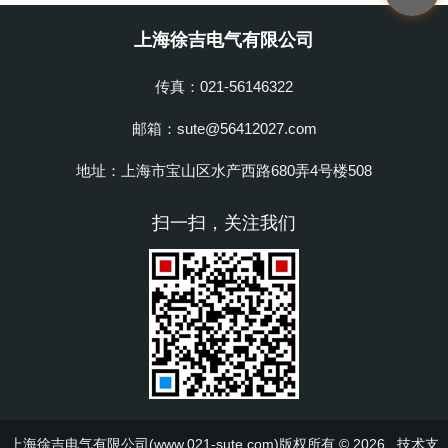
上海徐吉电气有限公司
传真：021-56146322
邮箱：sute@56412027.com
地址：上海市宝山区水产西路680弄4号楼508
扫一扫，关注我们
上海徐吉电气有限公司(www.021-sute.com)版权所有 © 2026 技术支