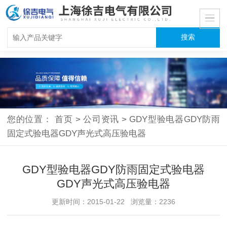
您的位置：
首页
>
公司资讯
>
GDY型验电器GDY防雨
固定式验电器GDY声光式高压验电器
GDY型验电器GDY防雨固定式验电器
GDY声光式高压验电器
更新时间：2015-01-22 浏览量：2236