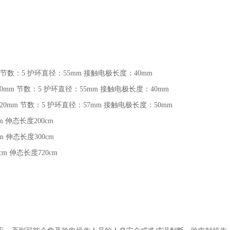
节数：
5
护环直径：
55mm
接触电极长度：
40mm
20mm
节数：
5
护环直径：
55mm
接触电极长度：
40mm
120mm
节数：
5
护环直径：
57mm
接触电极长度：
50mm
cm
伸态长度
200cm
cm
伸态长度
300cm
0cm
伸态长度
720cm