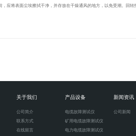
前，应将表面尘埃擦拭干净，并存放在干燥通风的地方，以免受潮。回转
。
关于我们
产品设备
新闻资讯
公司简介
电缆故障测试仪
公司新闻
联系方式
矿用电缆故障测试仪
在线留言
电力电缆故障测试仪