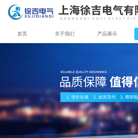
首页
关于我们
产品展示