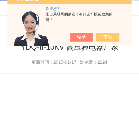
欢迎您！
来自局域网的朋友！有什么可以帮助您的
吗？
YDQ-II-10KV 高压验电器厂家
更新时间：2015-01-17 浏览量：2224