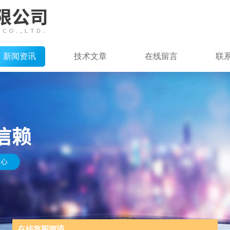
新闻资讯
技术文章
在线留言
联