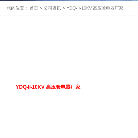
您的位置：
首页
>
公司资讯
>
YDQ-II-10KV 高压验电器厂家
YDQ-II-10KV 高压验电器厂家