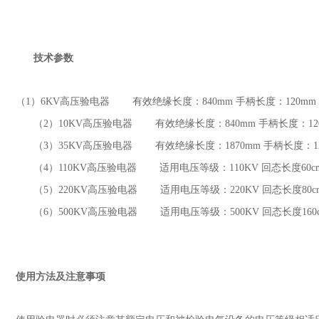
技术参数
（1
）
6KV
高压验电器 有效绝缘长度：
840mm
手柄长度：
120mm
（2
）
10KV
高压验电器 有效绝缘长度：
840mm
手柄长度：
1
（3
）
35KV
高压验电器 有效绝缘长度：
1870mm
手柄长度：
（4
）
110KV
高压验电器 适用电压等级：
110KV
回态长度
60
（5
）
220KV
高压验电器 适用电压等级：
220KV
回态长度
80
（6
）
500KV
高压验电器 适用电压等级：
500KV
回态长度
16
使用方法及注意事项