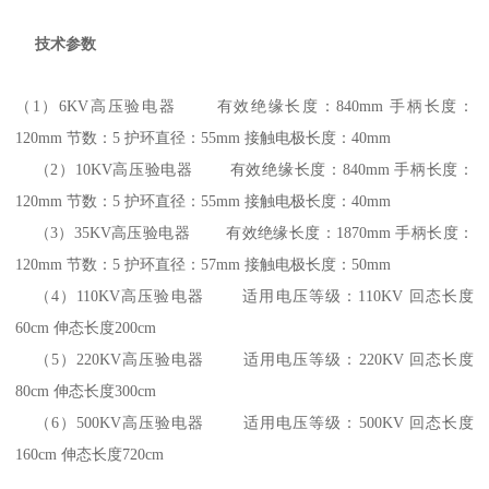
技术参数
（1
）
6KV
高压验电器 有效绝缘长度：
840mm
手柄长度：
120mm
节数：
5
护环直径：
55mm
接触电极长度：
40mm
（2
）
10KV
高压验电器 有效绝缘长度：
840mm
手柄长度：
120mm
节数：
5
护环直径：
55mm
接触电极长度：
40mm
（3
）
35KV
高压验电器 有效绝缘长度：
1870mm
手柄长度：
120mm
节数：
5
护环直径：
57mm
接触电极长度：
50mm
（4
）
110KV
高压验电器 适用电压等级：
110KV
回态长度
60cm
伸态长度
200cm
（5
）
220KV
高压验电器 适用电压等级：
220KV
回态长度
80cm
伸态长度
300cm
（6
）
500KV
高压验电器 适用电压等级：
500KV
回态长度
160cm
伸态长度
720cm