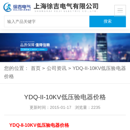
您的位置：
首页
>
公司资讯
>
YDQ-II-10KV低压验电器
价格
YDQ-II-10KV低压验电器价格
更新时间：2015-01-17 浏览量：2235
YDQ-II-10KV低压验电器价格