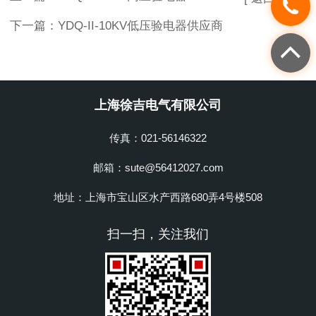
下一篇：
YDQ-II-10KV低压验电器供应商
上海徐吉电气有限公司
传真：021-56146322
邮箱：sute@56412027.com
地址：上海市宝山区水产西路680弄4号楼508
扫一扫，关注我们