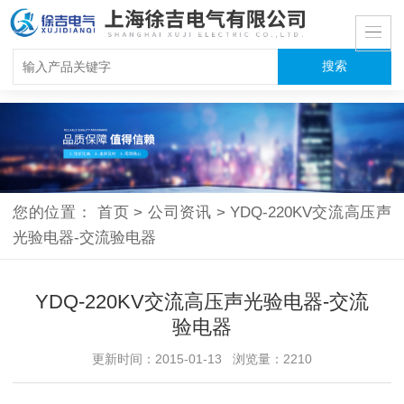
您的位置：
首页
>
公司资讯
>
YDQ-220KV交流高压声
光验电器-交流验电器
YDQ-220KV交流高压声光验电器-交流
验电器
更新时间：2015-01-13 浏览量：2210