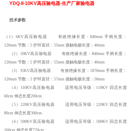
YDQ-II-10KV高压验电器-生产厂家验电器
技术参数
（1
）
6KV
高压验电器 有效绝缘长度：
840mm
手柄长度：
120mm
节数：
5
护环直径：
55mm
接触电极长度：
40mm
（2
）
10KV
高压验电器 有效绝缘长度：
840mm
手柄长度：
120mm
节数：
5
护环直径：
55mm
接触电极长度：
40mm
（3
）
35KV
高压验电器 有效绝缘长度：
1870mm
手柄长度：
120mm
节数：
5
护环直径：
57mm
接触电极长度：
50mm
（4
）
110KV
高压验电器 适用电压等级：
110KV
回态长度
60cm
伸态长度
200cm
（5
）
220KV
高压验电器 适用电压等级：
220KV
回态长度
80cm
伸态长度
300cm
（6
）
500KV
高压验电器 适用电压等级：
500KV
回态长度
160cm
伸态长度
720cm