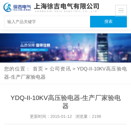
您的位置：
首页
>
公司资讯
>
YDQ-II-10KV高压验电
器-生产厂家验电器
YDQ-II-10KV高压验电器-生产厂家验电
器
更新时间：2015-01-12 浏览量：2198