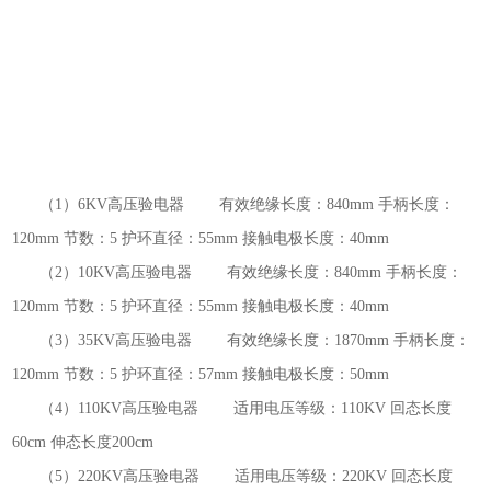
（1
）
6KV
高压验电器 有效绝缘长度：
840mm
手柄长度：
120mm
节数：
5
护环直径：
55mm
接触电极长度：
40mm
（2
）
10KV
高压验电器 有效绝缘长度：
840mm
手柄长度：
120mm
节数：
5
护环直径：
55mm
接触电极长度：
40mm
（3
）
35KV
高压验电器 有效绝缘长度：
1870mm
手柄长度：
120mm
节数：
5
护环直径：
57mm
接触电极长度：
50mm
（4
）
110KV
高压验电器 适用电压等级：
110KV
回态长度
60cm
伸态长度
200cm
（5
）
220KV
高压验电器 适用电压等级：
220KV
回态长度