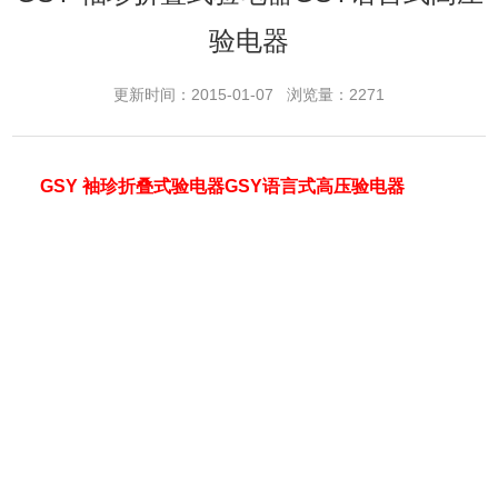
验电器
更新时间：2015-01-07 浏览量：2271
GSY 袖珍折叠式验电器GSY语言式高压验电器