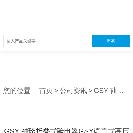
您的位置：
首页
>
公司资讯
>
GSY 袖珍折叠式验电器GSY语言式高压验电器
GSY 袖珍折叠式验电器GSY语言式高压