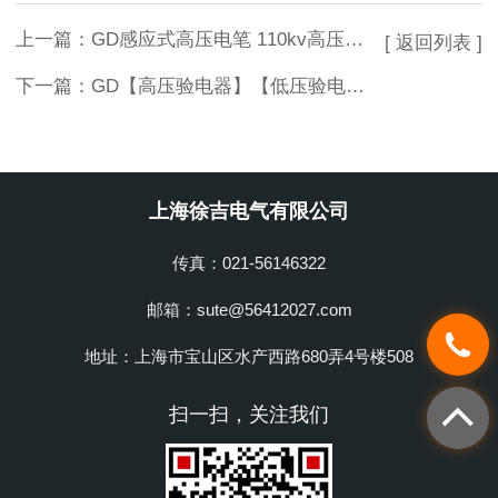
上一篇：
GD感应式高压电笔 110kv高压验电器
[ 返回列表 ]
下一篇：
GD【高压验电器】【低压验电器】380v-500kv验电器
上海徐吉电气有限公司
传真：021-56146322
邮箱：sute@56412027.com
地址：上海市宝山区水产西路680弄4号楼508
扫一扫，关注我们