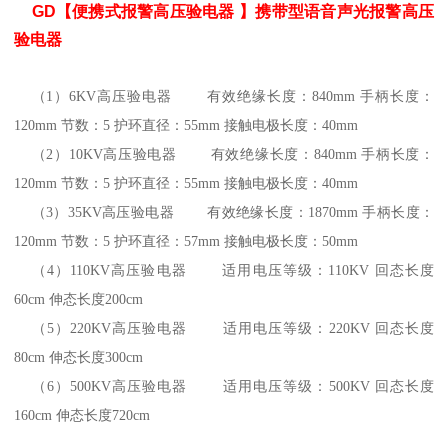
GD【便携式报警高压验电器 】携带型语音声光报警高压
验电器
（1）6KV高压验电器 有效绝缘长度：840mm 手柄长度：
120mm 节数：5 护环直径：55mm 接触电极长度：40mm
（2）10KV高压验电器 有效绝缘长度：840mm 手柄长度：
120mm 节数：5 护环直径：55mm 接触电极长度：40mm
（3）35KV高压验电器 有效绝缘长度：1870mm 手柄长度：
120mm 节数：5 护环直径：57mm 接触电极长度：50mm
（4）110KV高压验电器 适用电压等级：110KV 回态长度
60cm 伸态长度200cm
（5）220KV高压验电器 适用电压等级：220KV 回态长度
80cm 伸态长度300cm
（6）500KV高压验电器 适用电压等级：500KV 回态长度
160cm 伸态长度720cm