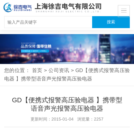
您的位置：
首页
>
公司资讯
>
GD【便携式报警高压验
电器 】携带型语音声光报警高压验电器
GD【便携式报警高压验电器 】携带型
语音声光报警高压验电器
更新时间：2015-01-04 浏览量：2257