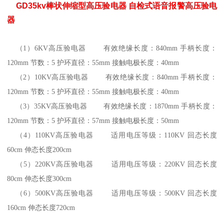
GD35kv棒状伸缩型高压验电器 自检式语音报警高压验电
器
（1）6KV高压验电器 有效绝缘长度：840mm 手柄长度：
120mm 节数：5 护环直径：55mm 接触电极长度：40mm
（2）10KV高压验电器 有效绝缘长度：840mm 手柄长度：
120mm 节数：5 护环直径：55mm 接触电极长度：40mm
（3）35KV高压验电器 有效绝缘长度：1870mm 手柄长度：
120mm 节数：5 护环直径：57mm 接触电极长度：50mm
（4）110KV高压验电器 适用电压等级：110KV 回态长度
60cm 伸态长度200cm
（5）220KV高压验电器 适用电压等级：220KV 回态长度
80cm 伸态长度300cm
（6）500KV高压验电器 适用电压等级：500KV 回态长度
160cm 伸态长度720cm