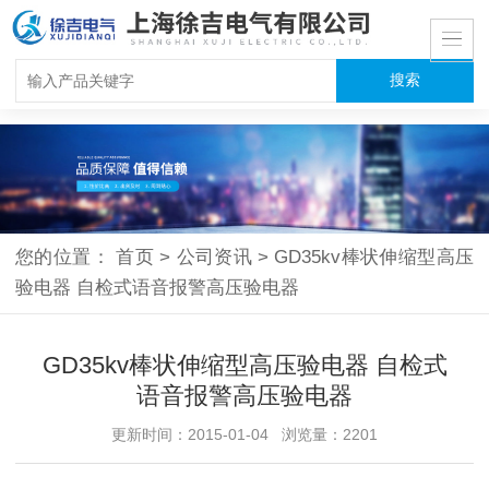
您的位置：
首页
>
公司资讯
>
GD35kv棒状伸缩型高压
验电器 自检式语音报警高压验电器
GD35kv棒状伸缩型高压验电器 自检式
语音报警高压验电器
更新时间：2015-01-04 浏览量：2201