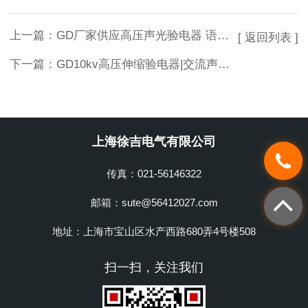
上一篇：
GD厂家供应高压声光验电器 语音报警高压验电器
[ 返回列表 ]
下一篇：
GD10kv高压伸缩验电器|交流声光伸缩验电器|高压验电器
上海徐吉电气有限公司
传真：021-56146322
邮箱：sute@56412027.com
地址：上海市宝山区水产西路680弄4号楼508
扫一扫，关注我们