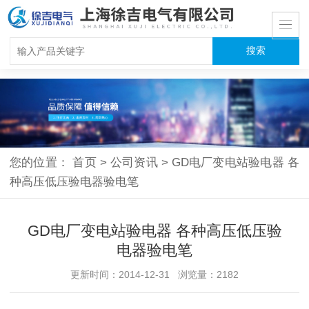
您的位置：
首页
>
公司资讯
>
GD电厂变电站验电器 各
种高压低压验电器验电笔
GD电厂变电站验电器 各种高压低压验
电器验电笔
更新时间：2014-12-31 浏览量：2182