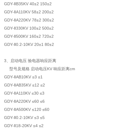
GDY-ⅡB35KV 40±2 150±2
GDY-ⅡA110KV 58±2 200±2
GDY-ⅡA220KV 78±2 300±2
GDY-Ⅱ330KV 100±2 500±2
GDY-Ⅱ500KV 160±2 720±2
GDY-Ⅱ0.2-10KV 20±1 80±2
3、启动电压 验电器响应距离
型号及规格 启动电压KV 响应距离cm
GDY-ⅡAB10KV ≤3 ≤1
GDY-ⅡAB35KV ≤12 ≤2
GDY-ⅡA110KV ≤30 ≤3
GDY-ⅡA220KV ≤60 ≤6
GDY-ⅡA500KV ≤120 ≤60
GDY-Ⅱ0.2-10KV ≤3 ≤5
GDY-Ⅱ18-20KV ≤4 ≤2