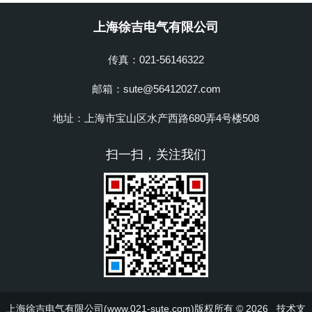
上海徐吉电气有限公司
传真：021-56146322
邮箱：sute@56412027.com
地址：上海市宝山区水产西路680弄4号楼508
扫一扫，关注我们
上海徐吉电气有限公司(www.021-sute.com)版权所有 © 2026 技术支