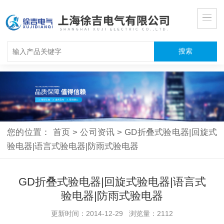
您的位置：
首页
>
公司资讯
>
GD折叠式验电器|回旋式
验电器|语言式验电器|防雨式验电器
GD折叠式验电器|回旋式验电器|语言式
验电器|防雨式验电器
更新时间：2014-12-29 浏览量：2112