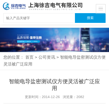
您的位置：
首页
>
公司资讯
>
智能电导盐密测试仪方便
灵活被广泛应用
智能电导盐密测试仪方便灵活被广泛应
用
更新时间：2014-12-26 浏览量：2082