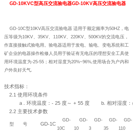
GD-10KVC型高压交流验电器GD-10KV高压交流验电器
GD-10C型10KV高压交流验电器 适用于额定频率为50HZ，电
压等级为10KV、35KV、110KV、220KV、500KV的交流电压，
作直接接触式验电用。验电器适用于发电、输电、变电系统和工
矿企业的电器操作检修人员用于验证有无电压的理想安全工具使
用环境温度为-25-55；相对湿度为20%~96%,使用场合为户内和
户外良好天气.
技术指标：
2.1 使用环境条件
a . 环境温度：- 25 度～ + 55 度 b. 相对湿度：≤ 
2.2 主要技术参数
GD-
GD-
GD-
GD-
GD-
GD-1C
型 号
10C
10
3
35
110