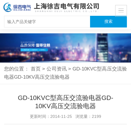
您的位置：
首页
>
公司资讯
>
GD-10KVC型高压交流验
电器GD-10KV高压交流验电器
GD-10KVC型高压交流验电器GD-
10KV高压交流验电器
更新时间：2014-11-25 浏览量：2199