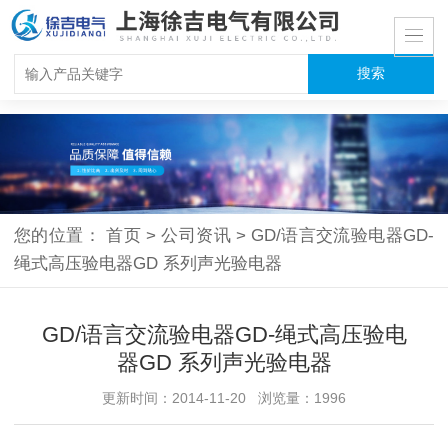
您的位置：
首页
>
公司资讯
>
GD/语言交流验电器GD-
绳式高压验电器GD 系列声光验电器
GD/语言交流验电器GD-绳式高压验电
器GD 系列声光验电器
更新时间：2014-11-20 浏览量：1996