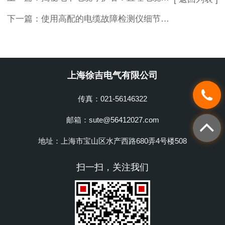
下一篇：
使用高配的电缆故障检测仪细节一定要注意
上海徐吉电气有限公司
传真：021-56146322
邮箱：sute@56412027.com
地址：上海市宝山区水产西路680弄4号楼508
扫一扫，关注我们