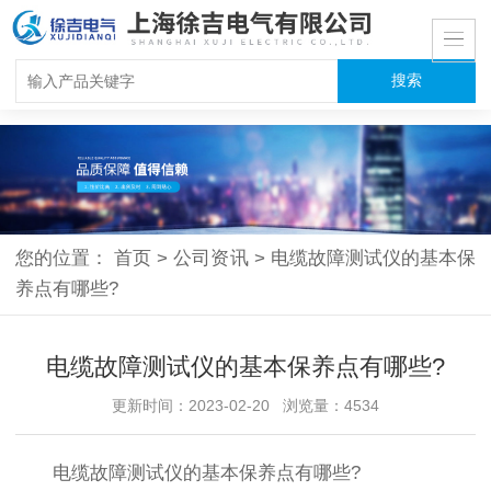
您的位置：
首页
>
公司资讯
>
电缆故障测试仪的基本保
养点有哪些?
电缆故障测试仪的基本保养点有哪些?
更新时间：2023-02-20 浏览量：4534
电缆故障测试仪的基本保养点有哪些?