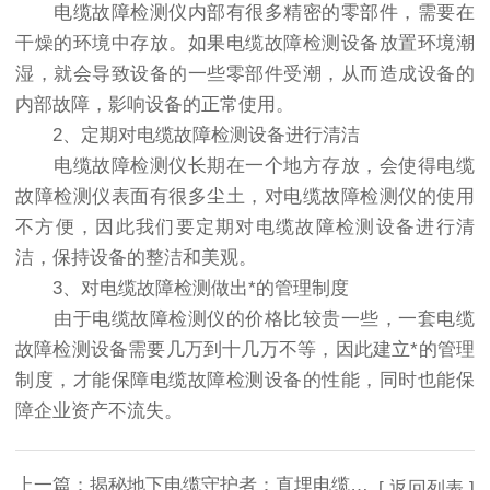
电缆故障检测仪内部有很多精密的零部件，需要在
干燥的环境中存放。如果电缆故障检测设备放置环境潮
湿，就会导致设备的一些零部件受潮，从而造成设备的
内部故障，影响设备的正常使用。
2、定期对电缆故障检测设备进行清洁
电缆故障检测仪长期在一个地方存放，会使得电缆
故障检测仪表面有很多尘土，对电缆故障检测仪的使用
不方便，因此我们要定期对电缆故障检测设备进行清
洁，保持设备的整洁和美观。
3、对电缆故障检测做出*的管理制度
由于电缆故障检测仪的价格比较贵一些，一套电缆
故障检测设备需要几万到十几万不等，因此建立*的管理
制度，才能保障电缆故障检测设备的性能，同时也能保
障企业资产不流失。
上一篇：
揭秘地下电缆守护者：直埋电缆故障测试仪的神奇之旅
[ 返回列表 ]