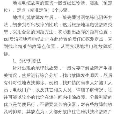
地埋电缆故障的查找一般要经过诊断、测距（预定
位）、定点（精准定位）3个步骤。
地埋电缆故障发生后，一般先通过测绝缘电阻等方
法，初步判断出故障的性质；然后根据地埋电缆故障类
型，采用合适的测距方法，初步测出故障的距离位置；
zui后沿着地埋电缆走向在此位置前后仔细探测定点，直
到找出精准的故障点位置，从而实现地埋电缆故障维
修。
1、分析判断法
针对出现的地埋线故障，一般先要了解故障产生相
关情况，然后进行综合分析，找出故障发生原因，然后
有针对性地查找排除。例如，找知情的当事人如施工人
员，电线用户，以及其它相关人员，详细了解情况，往
往可能以较小的代价在短时间内排除故障。分析判断的
优点是简便易行，不需要复杂的仪器，对有些故障能够
及时排除。其缺点为：大部分故障往往难以找出故障产