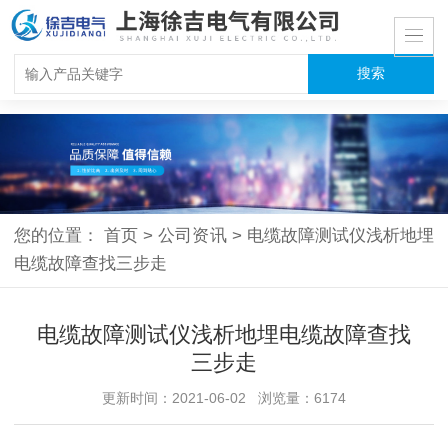
您的位置：
首页
>
公司资讯
>
电缆故障测试仪浅析地埋
电缆故障查找三步走
电缆故障测试仪浅析地埋电缆故障查找
三步走
更新时间：2021-06-02 浏览量：6174