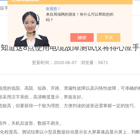
心应手
欢迎您！
来自局域网的朋友！有什么可以帮助您的
吗？
知道这8点使用电缆故障测试仪将得心应手
更新时间：2018-06-07 浏览量：5671
电缆的低阻、高阻、短路、开路、泄漏性故障以及闪络性故障，可准确的
器采用汉字系统，高清晰度显示，界面友好。
也较高，但要获得一个较为理想、方便判读的波形还需掌握一定的技巧。
器件，关机后波形、数据不易失。
能化程度高。测试结果以小型及数据自动显示在大屏幕液晶显示屏上，判