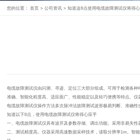
您的位置：
首页
>
公司资讯
>
知道这8点使用电缆故障测试仪将得
电缆故障测试仪
由闪测、寻迹、定位三大部分组成。可用于检测各种
准确、智能化程度高、适应面广、性能稳定以及轻巧便携等特点。仪
电缆故障测试仪操作方法多次脉冲法故障测试波形极易判断、准确性
知道以下8点，使用电缆故障测试仪将得心应手
一、电缆故障测试仪具有波开及参数存储、调出功能。采用非易失性
二、测试精度高。仪器采用高速数据采样技术，读取分辨率1m。智