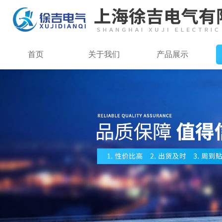
首页
关于我们
产品展示