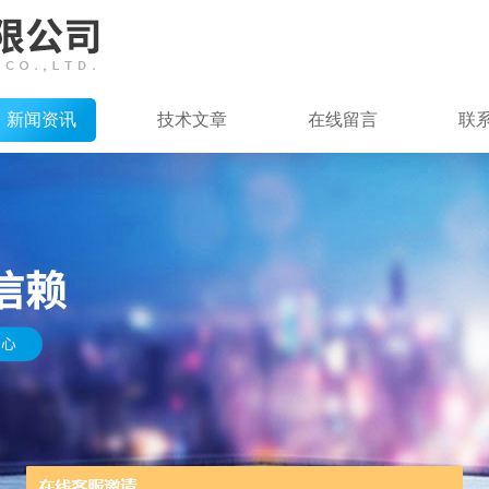
新闻资讯
技术文章
在线留言
联