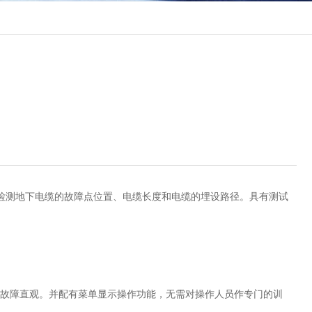
检测地下电缆的故障点位置、电缆长度和电缆的埋设路径。具有测试
断故障直观。并配有菜单显示操作功能，无需对操作人员作专门的训