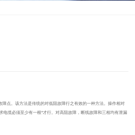
故障点。该方法是传统的对低阻故障行之有效的一种方法。操作相对
要求电缆必须至少有一根*才行。对高阻故障，断线故障和三相均有泄漏