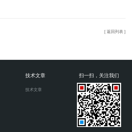
[ 返回列表 ]
技术文章
扫一扫，关注我们
技术文章