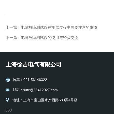
上一篇：
电缆故障测试仪在测试过程中需要注意的事项
下一篇：
电缆故障测试仪的使用与经验交流
上海徐吉电气有限公司
传真：021-56146322
邮箱：sute@56412027.com
地址：上海市宝山区水产西路680弄4号楼
508