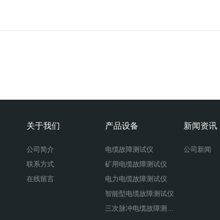
关于我们
产品设备
新闻资讯
公司简介
电缆故障测试仪
公司新闻
联系方式
矿用电缆故障测试仪
在线留言
电力电缆故障测试仪
智能型电缆故障测试仪
三次脉冲电缆故障测试仪