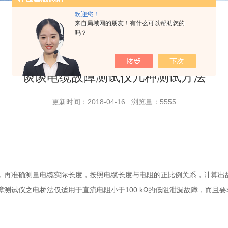
欢迎您！
来自局域网的朋友！有什么可以帮助您的
吗？
谈谈电缆故障测试仪几种测试方法
更新时间：2018-04-16 浏览量：5555
，再准确测量电缆实际长度，按照电缆长度与电阻的正比例关系，计算出
测试仪之电桥法仅适用于直流电阻小于100 kΩ的低阻泄漏故障，而且