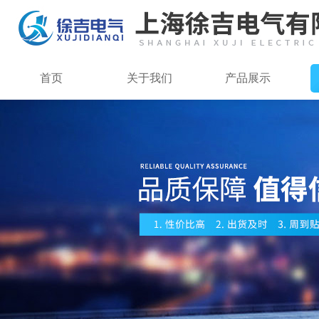
首页
关于我们
产品展示