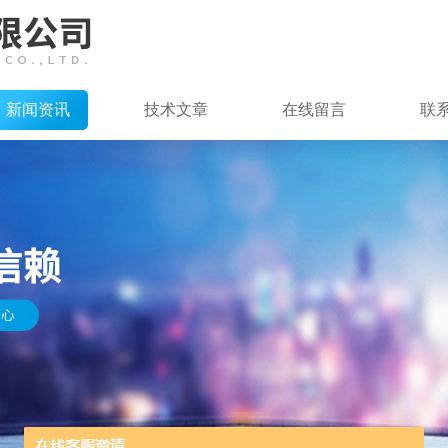
新闻资讯
技术文章
在线留言
联