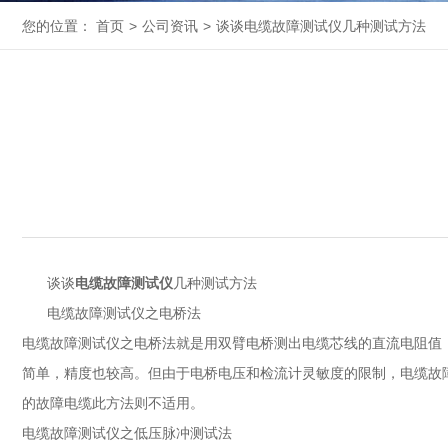
您的位置：
首页
>
公司资讯
>
谈谈电缆故障测试仪几种测试方法
谈谈
电缆故障测试仪
几种测试方法
电缆故障测试仪之电桥法
电缆故障测试仪之电桥法就是用双臂电桥测出电缆芯线的直流电阻值
简单，精度也较高。但由于电桥电压和检流计灵敏度的限制，电缆故障
的故障电缆此方法则不适用。
电缆故障测试仪之低压脉冲测试法