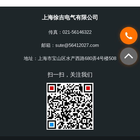
上海徐吉电气有限公司
传真：021-56146322
邮箱：sute@56412027.com
地址：上海市宝山区水产西路680弄4号楼508
扫一扫，关注我们