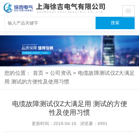
您的位置：
首页
>
公司资讯
>
电缆故障测试仪Z大满足
用 测试的方便性及使用习惯
电缆故障测试仪Z大满足用 测试的方便
性及使用习惯
更新时间：2018-04-16 浏览量：4991