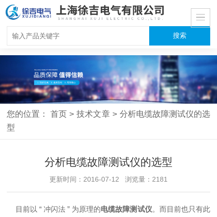
您的位置：
首页
>
技术文章
>
分析电缆故障测试仪的选
型
分析电缆故障测试仪的选型
更新时间：2016-07-12 浏览量：2181
目前以 “ 冲闪法 ” 为原理的
电缆故障测试仪
。而目前也只有此