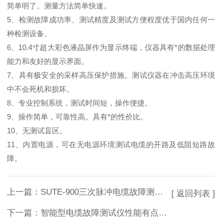
简单明了。测量方法简单快速。
5、检测故障成功率、测试精度及测试方便程度优于国内任何一
种检测设备。
6、10.4寸超大彩色液晶屏作为显示终端，仪器具有*的数据处理
能力和友好的显示界面。
7、具有极安全的采样高压保护措施。测试仪器在冲击高压环境
中不会死机和损坏。
8、专业控制系统，测试时间短，操作便捷。
9、操作简单，可靠性高。具有*的性价比。
10、无测试盲区。
11、内置电源，可在无电源环境测试电缆的开路及低阻短路故
障。
上一篇：
SUTE-900三次脉冲电缆故障测试仪上海徐吉排行销售
[ 返回列表 ]
下一篇：
智能型电缆故障测试仪性能有点有哪些