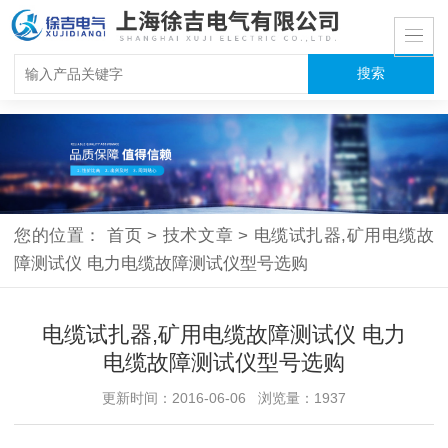
您的位置：
首页
>
技术文章
>
电缆试扎器,矿用电缆故
障测试仪 电力电缆故障测试仪型号选购
电缆试扎器,矿用电缆故障测试仪 电力
电缆故障测试仪型号选购
更新时间：2016-06-06 浏览量：1937