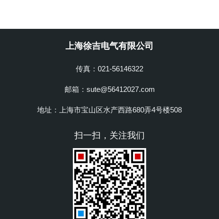
上海徐吉电气有限公司
传真：021-56146322
邮箱：sute@56412027.com
地址：上海市宝山区水产西路680弄4号楼508
扫一扫，关注我们