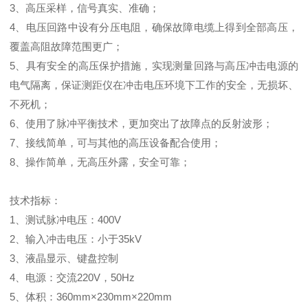
3、高压采样，信号真实、准确；
4、电压回路中设有分压电阻，确保故障电缆上得到全部高压，
覆盖高阻故障范围更广；
5、具有安全的高压保护措施，实现测量回路与高压冲击电源的
电气隔离，保证测距仪在冲击电压环境下工作的安全，无损坏、
不死机；
6、使用了脉冲平衡技术，更加突出了故障点的反射波形；
7、接线简单，可与其他的高压设备配合使用；
8、操作简单，无高压外露，安全可靠；
技术指标：
1、测试脉冲电压：400V
2、输入冲击电压：小于35kV
3、液晶显示、键盘控制
4、电源：交流220V，50Hz
5、体积：360mm×230mm×220mm