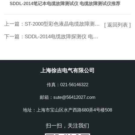
SDDL-2014笔记本电缆故障测试仪 电缆故障测试仪推荐
上一篇：
ST-2000型彩色液晶电缆故障测试仪整套仪器特点
[ 返回列表 ]
下一篇：
SDDL-2014电缆故障探测仪 电缆故障测试仪*
上海徐吉电气有限公司
传真：021-56146322
邮箱：sute@56412027.com
地址：上海市宝山区水产西路680弄4号楼508
扫一扫，关注我们