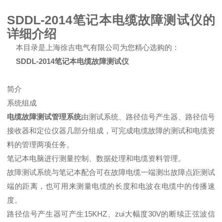
SDDL-2014笔记本电缆故障测试仪的
详细介绍
本目录是上海徐吉电气有限公司为您精心选购的：
SDDL-2014笔记本电缆故障测试仪
简介
系统组成
电缆故障测试管理系统
由测试系统、路径信号产生器、路径信号
接收器和定位仪器几部分组成，可完成电缆故障的测试和电缆资
料的管理两项任务。
笔记本电脑进行测量控制、数据处理和电缆资料管理。
故障测试系统与笔记本配合可在故障电缆一端测出故障点距测试
端的距离，也可用来测量电缆的长度和电波在电缆中的传播速
度。
路径信号产生器可产生15KHZ、zui大幅度30V的断续正弦波信