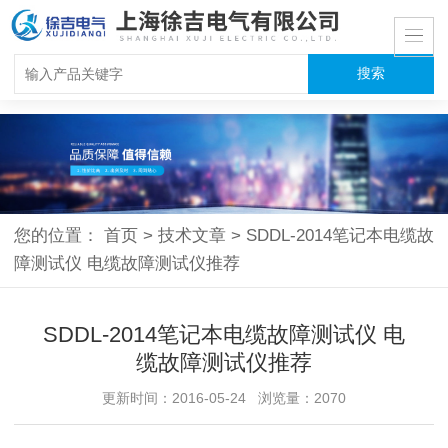
您的位置：
首页
>
技术文章
>
SDDL-2014笔记本电缆故
障测试仪 电缆故障测试仪推荐
SDDL-2014笔记本电缆故障测试仪 电
缆故障测试仪推荐
更新时间：2016-05-24 浏览量：2070