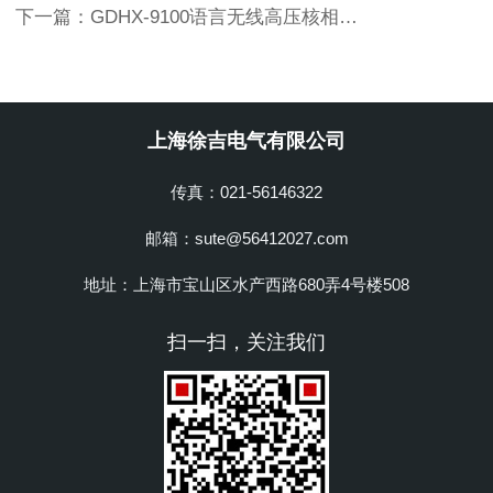
下一篇：
GDHX-9100语言无线高压核相仪上海徐吉制造
上海徐吉电气有限公司
传真：021-56146322
邮箱：sute@56412027.com
地址：上海市宝山区水产西路680弄4号楼508
扫一扫，关注我们