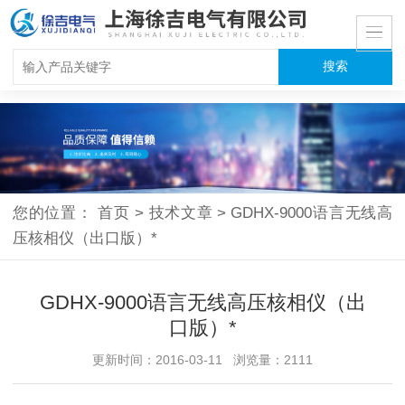
您的位置：
首页
>
技术文章
>
GDHX-9000语言无线高
压核相仪（出口版）*
GDHX-9000语言无线高压核相仪（出
口版）*
更新时间：2016-03-11 浏览量：2111