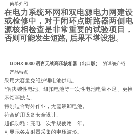
简单介绍
在电力系统环网和双电源电力网建设
或检修中，对于闭环点断路器两侧电
源核相检查是非常重要的试验项目，
否则可能发生短路, 后果不堪设想。
GDHX-9000 语言无线高压核相器（出口版）
的详细介绍
产品特点
采用大容量免维护锂电池供电。
*解决碳性电池、纽扣电池等一次性电池电量不足、更换
麻烦等缺点。
特别适合野外作业，无需装卸电池。
符合矿用设备安全设计。
超低功耗：充电一次常规使用一年。
可显示各发射器采集的电压波形。