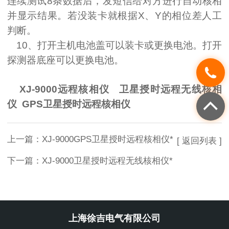
连续测试
8
条数据后，发短信给对方进行自动核相
并显示结果。若没装卡就根据
X
、
Y
的相位差人工
判断。
10
、打开主机电池盖可以装卡或更换电池。打开
探测器底座可以更换电池。
XJ-9000远程核相仪 卫星授时远程无线核相
仪 GPS卫星授时远程核相仪
上一篇：
XJ-9000GPS卫星授时远程核相仪*
[ 返回列表 ]
下一篇：
XJ-9000卫星授时远程无线核相仪*
上海徐吉电气有限公司