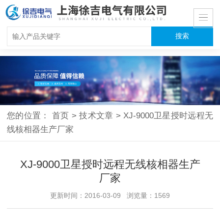
您的位置：
首页
>
技术文章
>
XJ-9000卫星授时远程无
线核相器生产厂家
XJ-9000卫星授时远程无线核相器生产
厂家
更新时间：2016-03-09 浏览量：1569